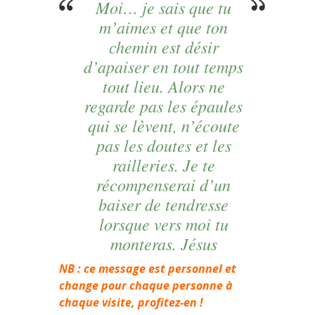
Moi… je sais que tu
m’aimes et que ton
chemin est désir
d’apaiser en tout temps
tout lieu. Alors ne
regarde pas les épaules
qui se lèvent, n’écoute
pas les doutes et les
railleries. Je te
récompenserai d’un
baiser de tendresse
lorsque vers moi tu
monteras. Jésus
NB : ce message est personnel et
change pour chaque personne à
chaque visite, profitez-en !