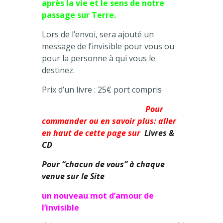
après la vie et le sens de notre
passage sur Terre.
Lors de l’envoi, sera ajouté un
message de l’invisible pour vous ou
pour la personne à qui vous le
destinez.
Prix d’un livre : 25€ port compris
Pour
commander ou en savoir plus: aller
en haut de cette page sur
Livres &
CD
Pour “chacun de vous” à chaque
venue sur le Site
un nouveau mot d’amour de
l’invisible