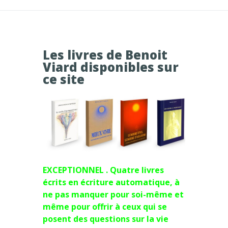
Les livres de Benoit
Viard disponibles sur
ce site
EXCEPTIONNEL . Quatre livres
écrits en écriture automatique, à
ne pas manquer pour soi-même et
même pour offrir à ceux qui se
posent des questions sur la vie