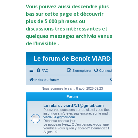
Vous pouvez aussi descendre plus
bas sur cette page et découvrir
plus de 5 000 phrases ou
discussions très intéressantes et
quelques messages archivés venus
de l’Invisible .